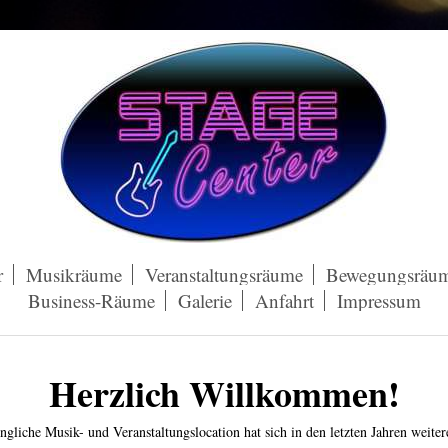
r
Musikräume
Veranstaltungsräume
Bewegungsräu
Business-Räume
Galerie
Anfahrt
Impressum
Herzlich Willkommen!
ngliche Musik- und Veranstaltungslocation hat sich in den letzten Jahren weite