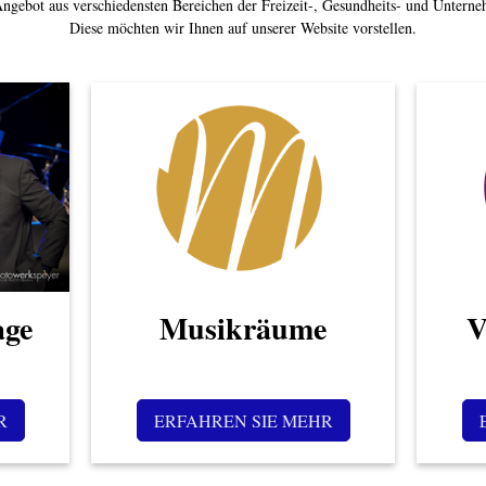
 Angebot aus verschiedensten Bereichen der Freizeit-, Gesundheits- und Untern
Diese möchten wir Ihnen auf unserer Website vorstellen.
ge
Musikräume
V
R
ERFAHREN SIE MEHR